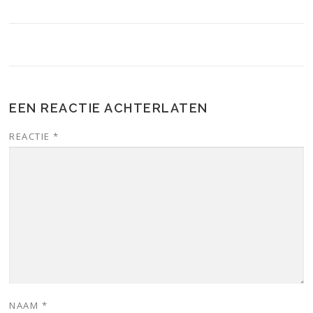
EEN REACTIE ACHTERLATEN
REACTIE
*
NAAM
*