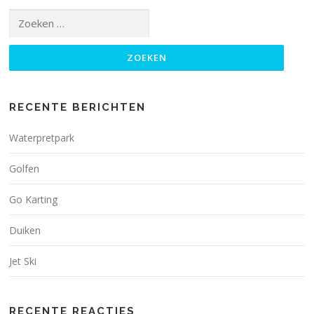
Zoeken
naar:
RECENTE BERICHTEN
Waterpretpark
Golfen
Go Karting
Duiken
Jet Ski
RECENTE REACTIES