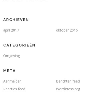
ARCHIEVEN
april 2017
oktober 2016
CATEGORIEËN
Omgeving
META
Aanmelden
Berichten feed
Reacties feed
WordPress.org