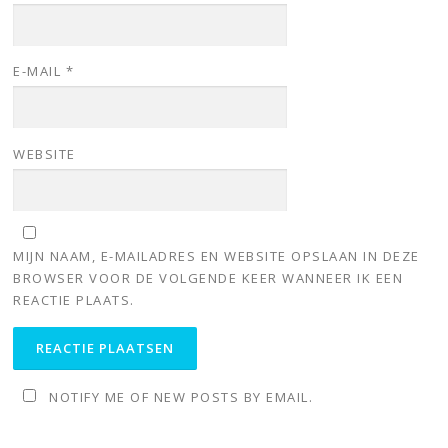
E-MAIL
*
WEBSITE
MIJN NAAM, E-MAILADRES EN WEBSITE OPSLAAN IN DEZE
BROWSER VOOR DE VOLGENDE KEER WANNEER IK EEN
REACTIE PLAATS.
NOTIFY ME OF NEW POSTS BY EMAIL.