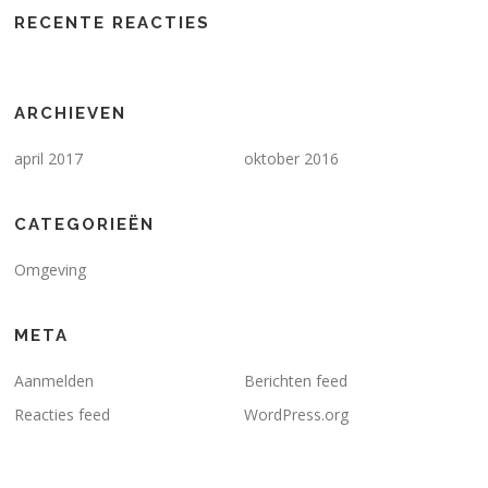
RECENTE REACTIES
ARCHIEVEN
april 2017
oktober 2016
CATEGORIEËN
Omgeving
META
Aanmelden
Berichten feed
Reacties feed
WordPress.org