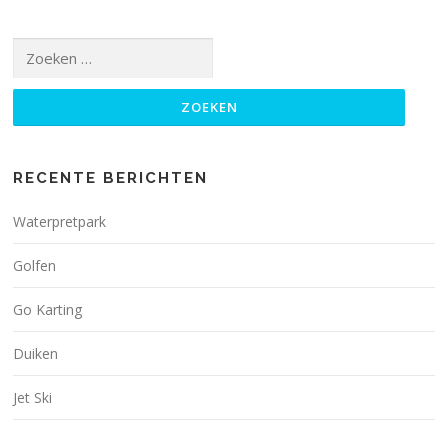
Zoeken
naar:
RECENTE BERICHTEN
Waterpretpark
Golfen
Go Karting
Duiken
Jet Ski