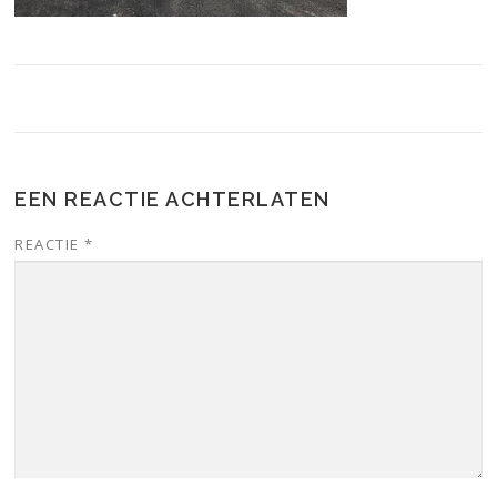
EEN REACTIE ACHTERLATEN
REACTIE
*