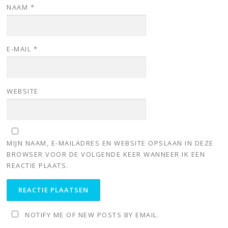
NAAM
*
E-MAIL
*
WEBSITE
MIJN NAAM, E-MAILADRES EN WEBSITE OPSLAAN IN DEZE
BROWSER VOOR DE VOLGENDE KEER WANNEER IK EEN
REACTIE PLAATS.
NOTIFY ME OF NEW POSTS BY EMAIL.