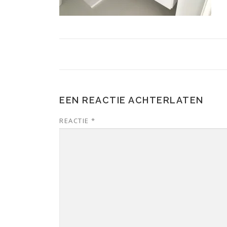
EEN REACTIE ACHTERLATEN
REACTIE
*