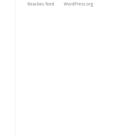
Reacties feed
WordPress.org