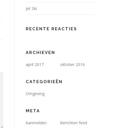
Jet Ski
RECENTE REACTIES
ARCHIEVEN
april 2017
oktober 2016
CATEGORIEËN
Omgeving
META
Aanmelden
Berichten feed