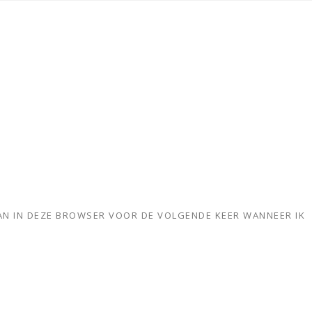
AAN IN DEZE BROWSER VOOR DE VOLGENDE KEER WANNEER IK