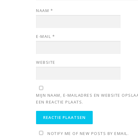
NAAM
*
E-MAIL
*
WEBSITE
MIJN NAAM, E-MAILADRES EN WEBSITE OPSL
EEN REACTIE PLAATS.
NOTIFY ME OF NEW POSTS BY EMAIL.