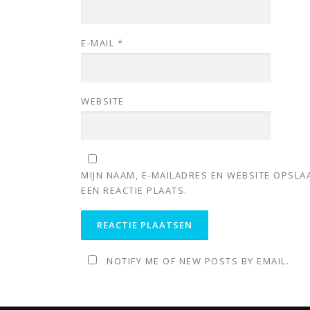
E-MAIL
*
WEBSITE
MIJN NAAM, E-MAILADRES EN WEBSITE OPSL
EEN REACTIE PLAATS.
NOTIFY ME OF NEW POSTS BY EMAIL.