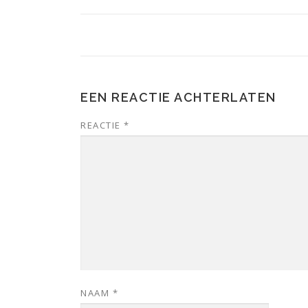
EEN REACTIE ACHTERLATEN
REACTIE
*
NAAM
*