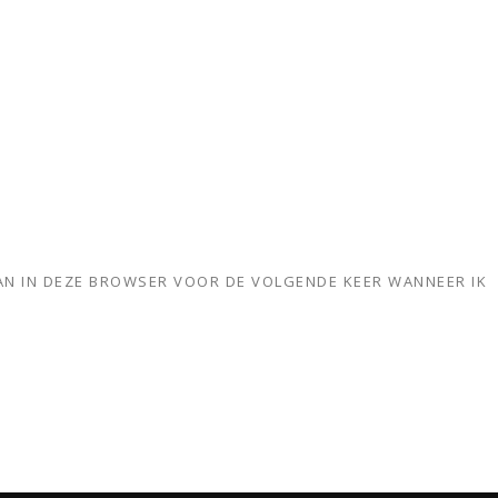
AAN IN DEZE BROWSER VOOR DE VOLGENDE KEER WANNEER IK