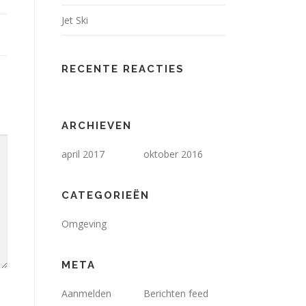
Jet Ski
RECENTE REACTIES
ARCHIEVEN
april 2017
oktober 2016
CATEGORIEËN
Omgeving
META
Aanmelden
Berichten feed