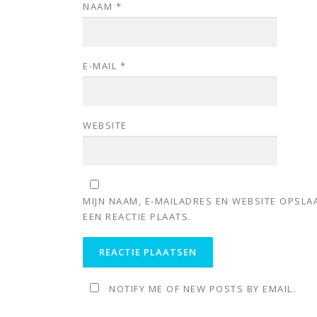
NAAM
*
E-MAIL
*
WEBSITE
MIJN NAAM, E-MAILADRES EN WEBSITE OPSL
EEN REACTIE PLAATS.
NOTIFY ME OF NEW POSTS BY EMAIL.