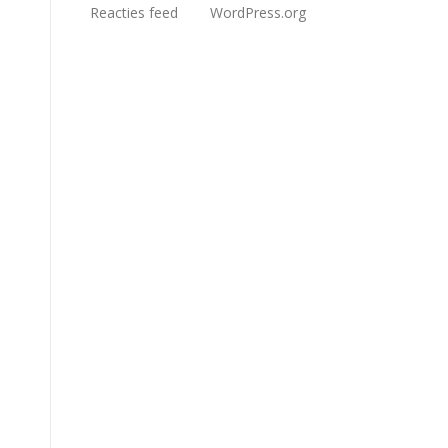
Reacties feed
WordPress.org