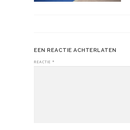
EEN REACTIE ACHTERLATEN
REACTIE
*