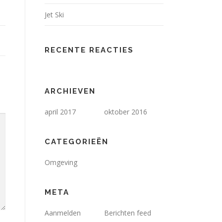
Jet Ski
RECENTE REACTIES
ARCHIEVEN
april 2017
oktober 2016
CATEGORIEËN
Omgeving
META
Aanmelden
Berichten feed