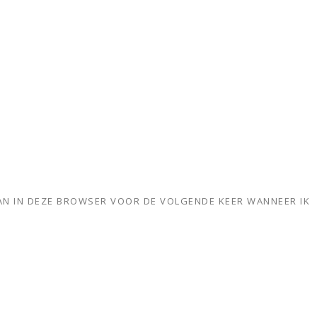
AAN IN DEZE BROWSER VOOR DE VOLGENDE KEER WANNEER IK