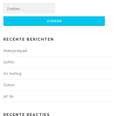
Zoeken
naar:
RECENTE BERICHTEN
Waterpretpark
Golfen
Go Karting
Duiken
Jet Ski
RECENTE REACTIES