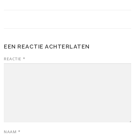
EEN REACTIE ACHTERLATEN
REACTIE
*
NAAM
*