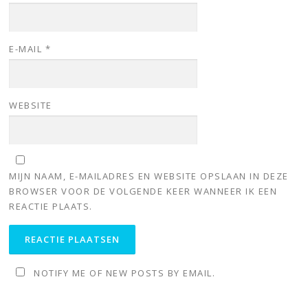
E-MAIL
*
WEBSITE
MIJN NAAM, E-MAILADRES EN WEBSITE OPSLAAN IN DEZE
BROWSER VOOR DE VOLGENDE KEER WANNEER IK EEN
REACTIE PLAATS.
NOTIFY ME OF NEW POSTS BY EMAIL.