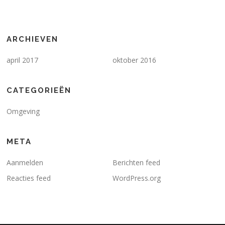
ARCHIEVEN
april 2017
oktober 2016
CATEGORIEËN
Omgeving
META
Aanmelden
Berichten feed
Reacties feed
WordPress.org